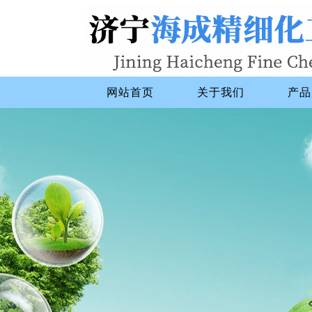
网站首页
关于我们
产品