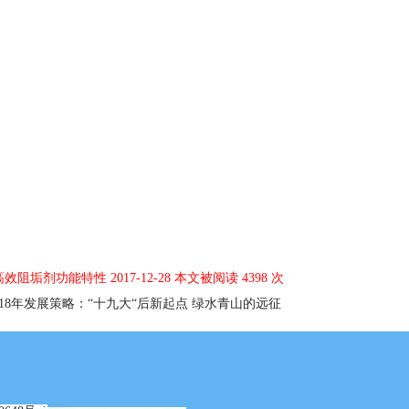
阻垢剂功能特性 2017-12-28 本文被阅读 4398 次
018年发展策略：“十九大“后新起点 绿水青山的远征