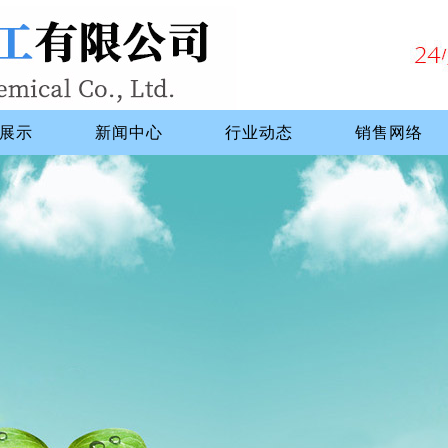
展示
新闻中心
行业动态
销售网络