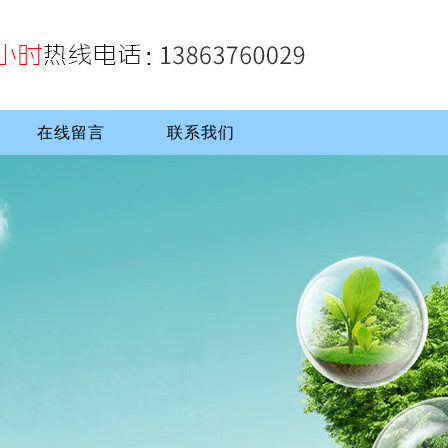
在线留言
联系我们